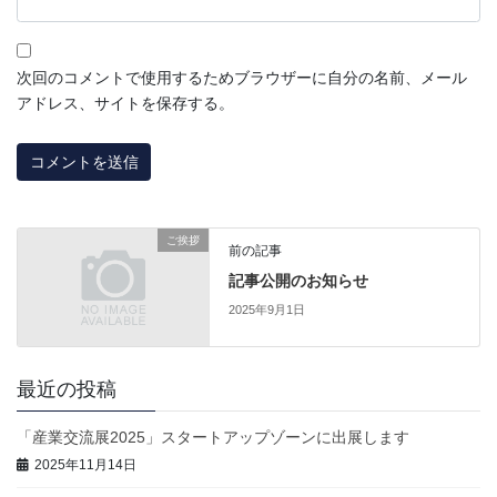
次回のコメントで使用するためブラウザーに自分の名前、メール
アドレス、サイトを保存する。
ご挨拶
前の記事
記事公開のお知らせ
2025年9月1日
最近の投稿
「産業交流展2025」スタートアップゾーンに出展します
2025年11月14日