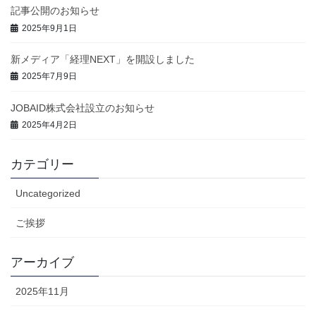
記事公開のお知らせ
2025年9月1日
新メディア「経理NEXT」を開設しました
2025年7月9日
JOBAID株式会社設立のお知らせ
2025年4月2日
カテゴリー
Uncategorized
ご挨拶
アーカイブ
2025年11月