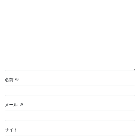
コメント
※
名前
※
メール
※
サイト