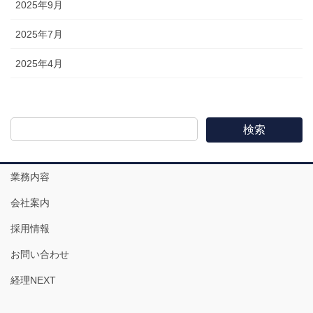
2025年9月
2025年7月
2025年4月
検索
業務内容
会社案内
採用情報
お問い合わせ
経理NEXT